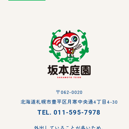
〒062-0020
北海道札幌市豊平区月寒中央通4丁目4-30
TEL.
011-595-7978
外出していることが多いため、