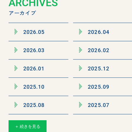
ARCHIVES
アーカイブ
2026.05
2026.04
2026.03
2026.02
2026.01
2025.12
2025.10
2025.09
2025.08
2025.07
＋ 続きを見る