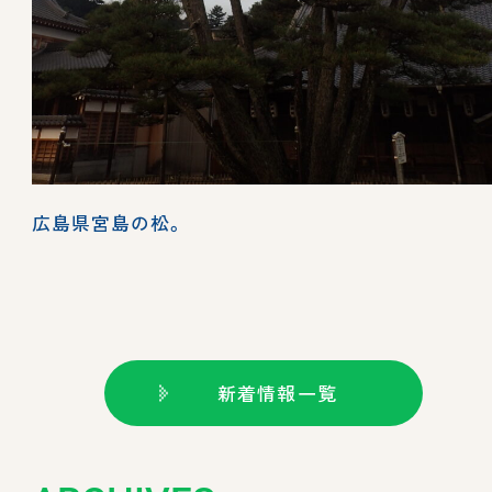
広島県宮島の松。
新着情報一覧