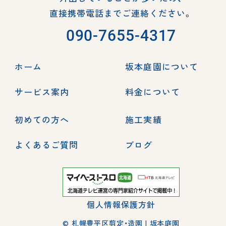
直接携帯電話までご連絡ください。
090-7655-4317
ホーム
坂本庭園について
サービス案内
料金について
初めての方へ
施工実績
よくあるご質問
ブログ
個人情報保護方針
© 札幌豊平区剪定・造園 | 坂本庭園