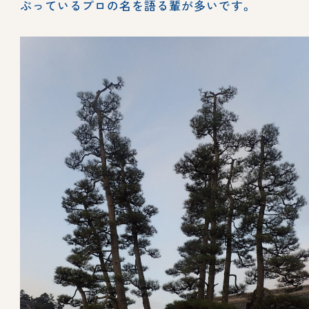
ぶっているプロの名を語る輩が多いです。