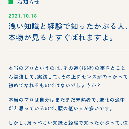
お知らせ
2021.10.18
浅い知識と経験で知ったかぶる人
本物が見るとすぐばれますよ。
本当のプロというのは、その道（技術）の事をとこと
ん勉強して、実践して、その上にセンスがのっかって
初めてなれるものではないでしょうか？
本当のプロは自分はまだまだ未熟者で、進化の途中
だと思っているので、腰の低い人が多いです。
しかし、薄っぺらい知識と経験で知ったかぶって、偉