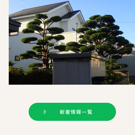
新着情報一覧