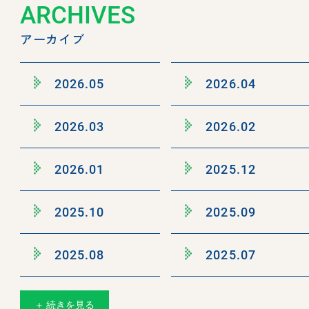
ARCHIVES
アーカイブ
2026.05
2026.04
2026.03
2026.02
2026.01
2025.12
2025.10
2025.09
2025.08
2025.07
＋ 続きを見る