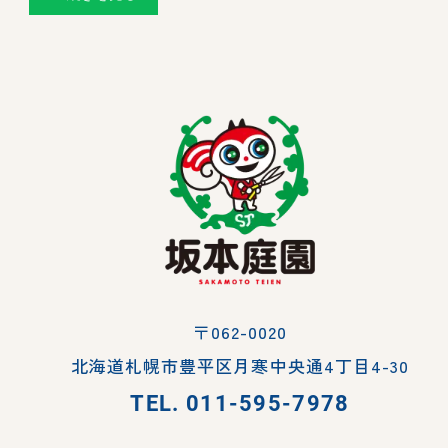
〒062-0020
北海道札幌市豊平区月寒中央通4丁目4-30
TEL.
011-595-7978