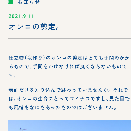
お知らせ
2021.9.11
オンコの剪定。
仕立物（段作り）のオンコの剪定はとても手間のかか
るもので、手間をかけなければ良くならないもので
す。
表面だけを刈り込んで終わっていませんか。それで
は、オンコの生育にとってマイナスですし、見た目で
も風情もなにもあったものではございません。