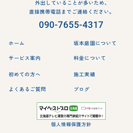
外出していることが多いため、
直接携帯電話までご連絡ください。
090-7655-4317
ホーム
坂本庭園について
サービス案内
料金について
初めての方へ
施工実績
よくあるご質問
ブログ
個人情報保護方針