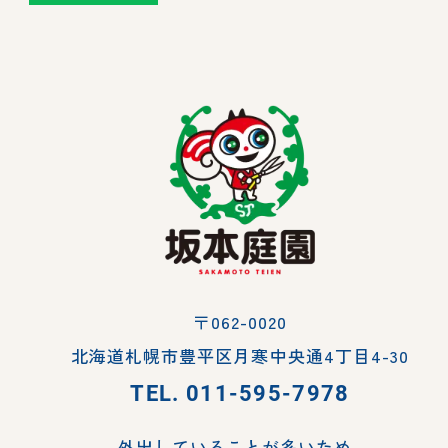
〒062-0020
北海道札幌市豊平区月寒中央通4丁目4-30
TEL.
011-595-7978
外出していることが多いため、