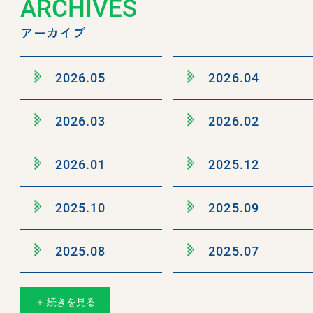
ARCHIVES
アーカイブ
2026.05
2026.04
2026.03
2026.02
2026.01
2025.12
2025.10
2025.09
2025.08
2025.07
＋ 続きを見る