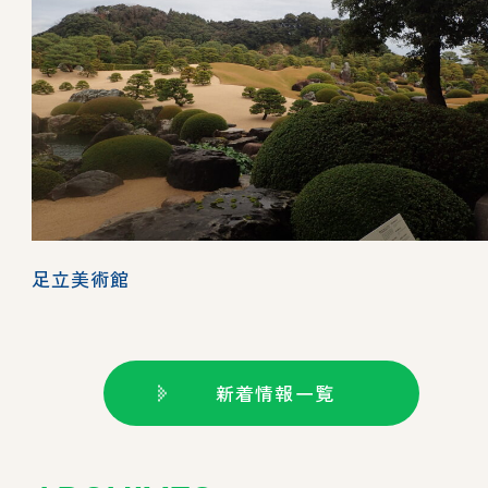
足立美術館
新着情報一覧