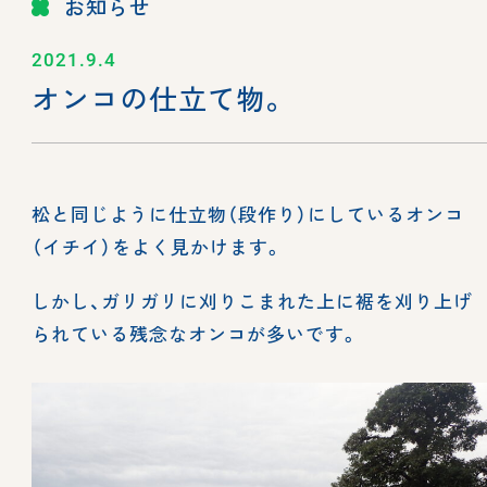
お知らせ
2021.9.4
オンコの仕立て物。
松と同じように仕立物（段作り）にしているオンコ
（イチイ）をよく見かけます。
しかし、ガリガリに刈りこまれた上に裾を刈り上げ
られている残念なオンコが多いです。