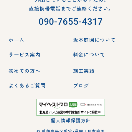
直接携帯電話までご連絡ください。
090-7655-4317
ホーム
坂本庭園について
サービス案内
料金について
初めての方へ
施工実績
よくあるご質問
ブログ
個人情報保護方針
© 札幌豊平区剪定・造園 | 坂本庭園