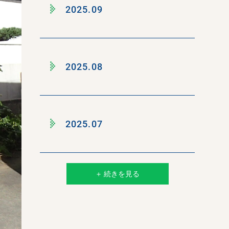
2025.09
2025.08
2025.07
＋ 続きを見る