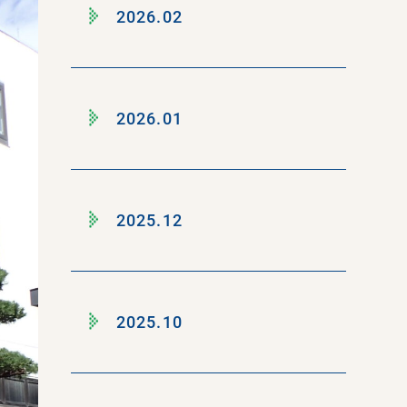
2026.02
2026.01
2025.12
2025.10