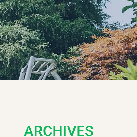
ARCHIVES