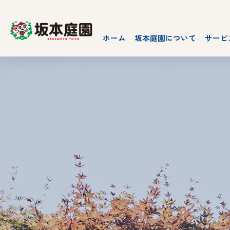
ホーム
坂本庭園について
サービ