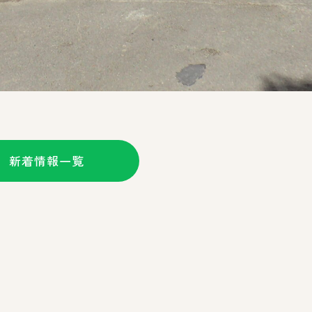
新着情報一覧