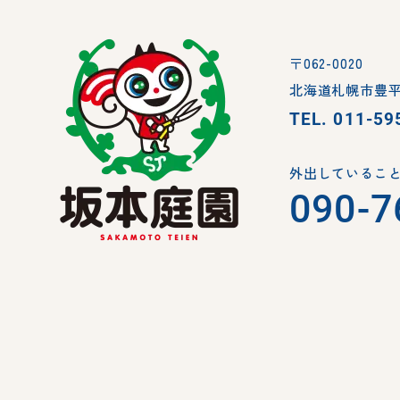
〒062-0020
北海道札幌市豊平
TEL.
011-59
外出していること
090-7