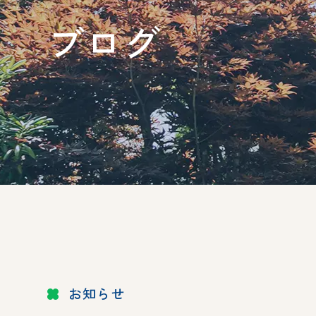
ブログ
お知らせ