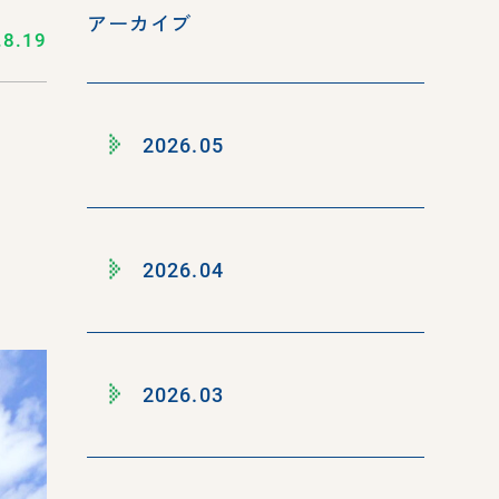
アーカイブ
.8.19
2026.05
2026.04
2026.03