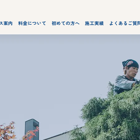
ス案内
料金について
初めての方へ
施工実績
よくあるご質