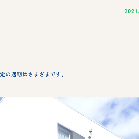
2021
剪定の適期はさまざまです。