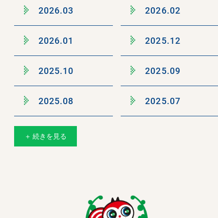
2026.03
2026.02
2026.01
2025.12
2025.10
2025.09
2025.08
2025.07
＋ 続きを見る