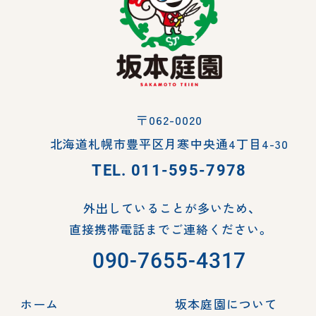
〒062-0020
北海道札幌市豊平区月寒中央通4丁目4-30
TEL.
011-595-7978
外出していることが多いため、
直接携帯電話までご連絡ください。
090-7655-4317
ホーム
坂本庭園について