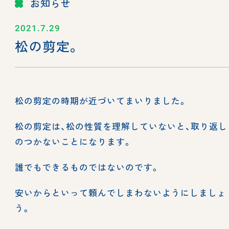
お知らせ
2021.7.29
松の剪定。
松の剪定の時期が近づいてまいりました。
松の剪定は、松の性質を理解していないと、取り返し
のつかないことになります。
誰でもできるものではないのです。
安いからといって頼んでしまわないようにしましょ
う。