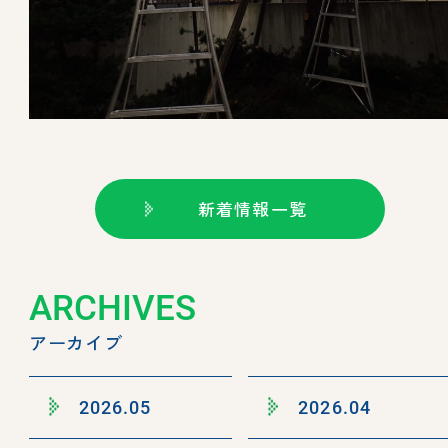
新着情報一覧
ARCHIVES
アーカイブ
2026.05
2026.04