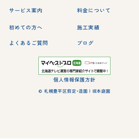
サービス案内
料金について
初めての方へ
施工実績
よくあるご質問
ブログ
個人情報保護方針
© 札幌豊平区剪定・造園 | 坂本庭園