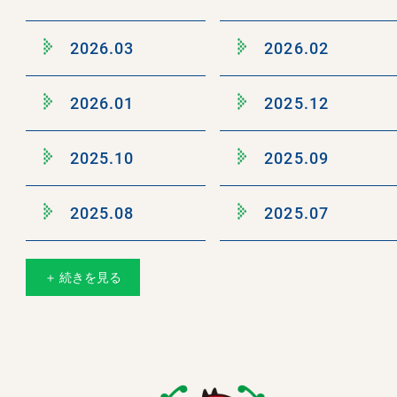
2026.03
2026.02
2026.01
2025.12
2025.10
2025.09
2025.08
2025.07
＋ 続きを見る