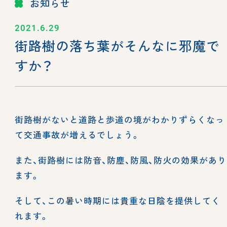
お知らせ
2021.6.29
街路樹の落ち葉がそんなに邪魔で
すか？
街路樹がないと道路と歩道の境がわかりずらくなっ
て交通事故が増えるでしょう。
また、街路樹には防音、防塵、防風、防火の効果があり
ます。
そして、この暑い時期には貴重な日陰を提供してく
れます。