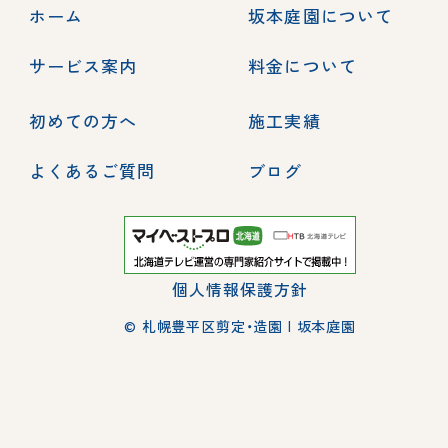
ホーム
坂本庭園について
サービス案内
料金について
初めての方へ
施工実績
よくあるご質問
ブログ
個人情報保護方針
© 札幌豊平区剪定・造園 | 坂本庭園