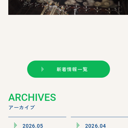
新着情報一覧
ARCHIVES
アーカイブ
2026.05
2026.04