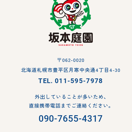
〒062-0020
北海道札幌市豊平区月寒中央通4丁目4-30
TEL.
011-595-7978
外出していることが多いため、
直接携帯電話までご連絡ください。
090-7655-4317