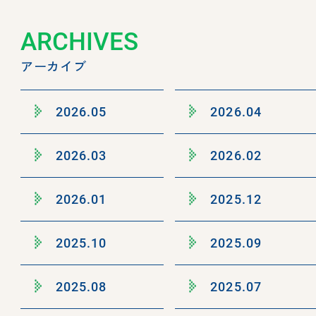
ARCHIVES
アーカイブ
2026.05
2026.04
2026.03
2026.02
2026.01
2025.12
2025.10
2025.09
2025.08
2025.07