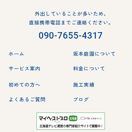
外出していることが多いため、
直接携帯電話までご連絡ください。
090-7655-4317
ホーム
坂本庭園について
サービス案内
料金について
初めての方へ
施工実績
よくあるご質問
ブログ