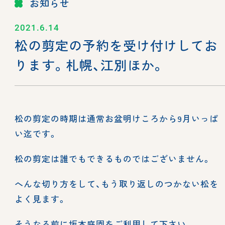
お知らせ
2021.6.14
松の剪定の予約を受け付けしてお
ります。札幌、江別ほか。
松の剪定の時期は通常お盆明けころから9月いっぱ
い迄です。
松の剪定は誰でもできるものではございません。
へんな切り方をして、もう取り返しのつかない松を
よく見ます。
そうなる前に坂本庭園をご利用して下さい