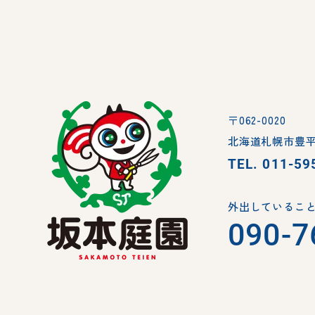
〒062-0020
北海道札幌市豊平
TEL.
011-59
外出していること
090-7