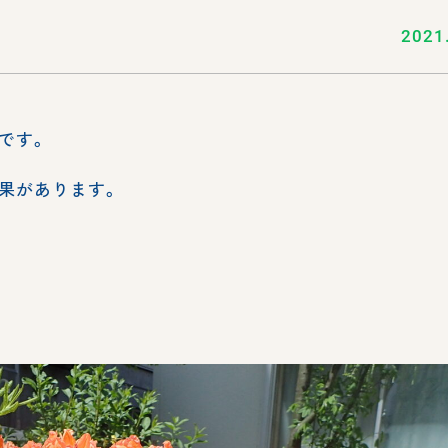
2021
です。
果があります。