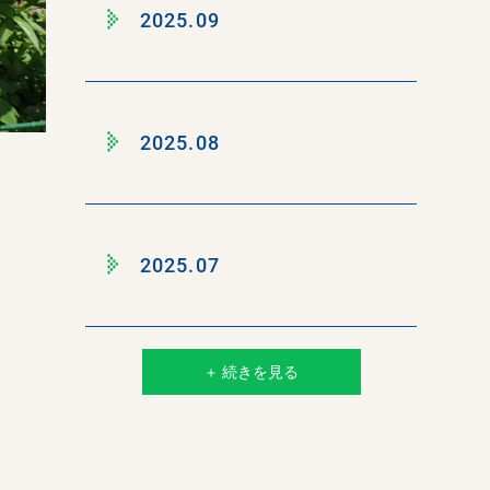
2025.09
2025.08
2025.07
＋ 続きを見る