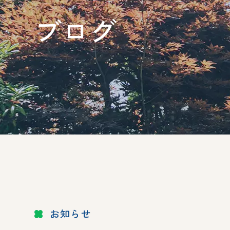
ブログ
お知らせ