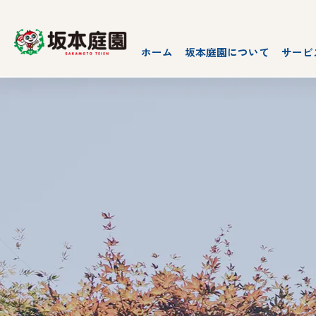
ホーム
坂本庭園について
サービ