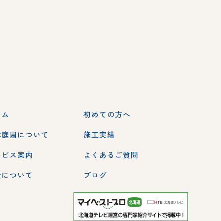
ーム
初めての方へ
本庭園について
施工実績
ービス案内
よくあるご質問
金について
ブログ