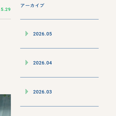
アーカイブ
.5.29
2026.05
2026.04
2026.03