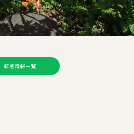
新着情報一覧