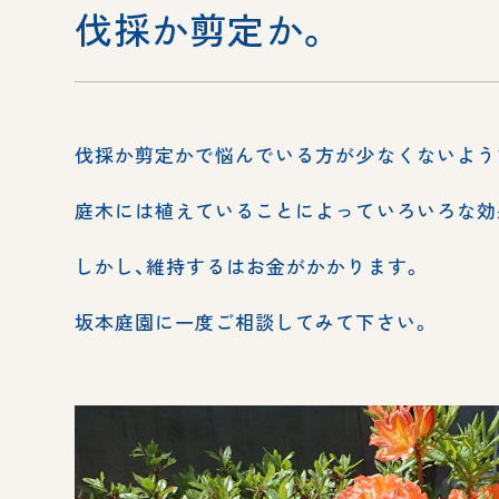
伐採か剪定か。
伐採か剪定かで悩んでいる方が少なくないよう
庭木には植えていることによっていろいろな効
しかし、維持するはお金がかかります。
坂本庭園に一度ご相談してみて下さい。