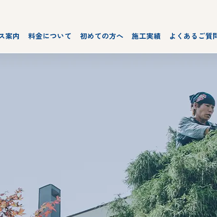
ス案内
料金について
初めての方へ
施工実績
よくあるご質