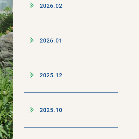
2026.02
2026.01
2025.12
2025.10