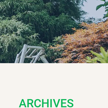
ARCHIVES