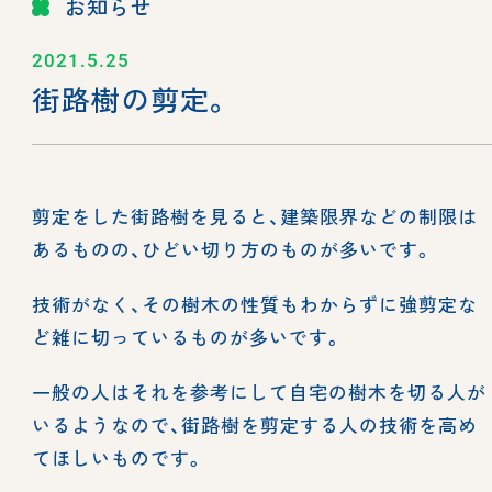
お知らせ
2021.5.25
街路樹の剪定。
剪定をした街路樹を見ると、建築限界などの制限は
あるものの、ひどい切り方のものが多いです。
技術がなく、その樹木の性質もわからずに強剪定な
ど雑に切っているものが多いです。
一般の人はそれを参考にして自宅の樹木を切る人が
いるようなので、街路樹を剪定する人の技術を高め
てほしいものです。