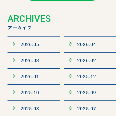
ARCHIVES
アーカイブ
2026.05
2026.04
2026.03
2026.02
2026.01
2025.12
2025.10
2025.09
2025.08
2025.07