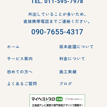
TEL.
011-595-7978
外出していることが多いため、
直接携帯電話までご連絡ください。
090-7655-4317
ホーム
坂本庭園について
サービス案内
料金について
初めての方へ
施工実績
よくあるご質問
ブログ