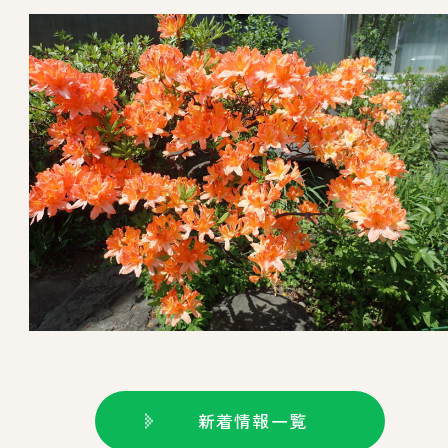
新着情報一覧