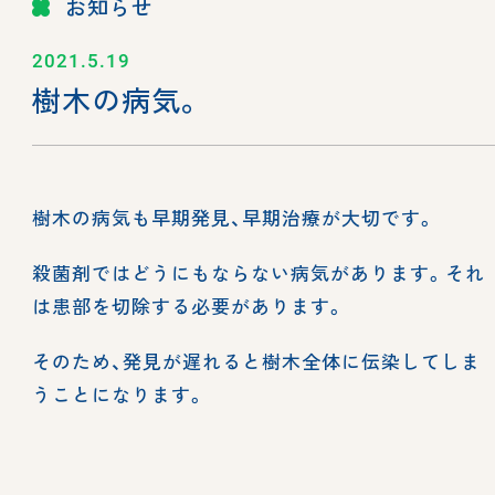
お知らせ
2021.5.19
樹木の病気。
樹木の病気も早期発見、早期治療が大切です。
殺菌剤ではどうにもならない病気があります。それ
は患部を切除する必要があります。
そのため、発見が遅れると樹木全体に伝染してしま
うことになります。