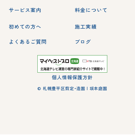
サービス案内
料金について
初めての方へ
施工実績
よくあるご質問
ブログ
個人情報保護方針
© 札幌豊平区剪定・造園 | 坂本庭園