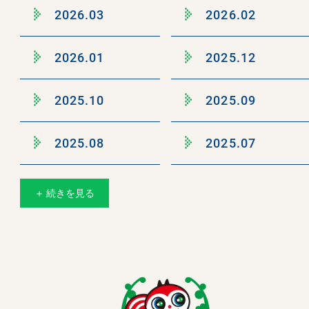
2026.03
2026.02
2026.01
2025.12
2025.10
2025.09
2025.08
2025.07
＋ 続きを見る