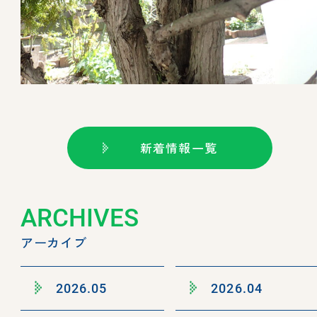
新着情報一覧
ARCHIVES
アーカイブ
2026.05
2026.04