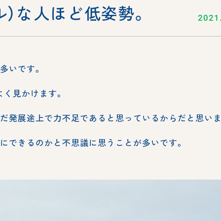
ル）な人ほど低姿勢。
2021
多いです。
よく見かけます。
まだ発展途上で力不足であると思っているからだと思いま
うにできるのかと不思議に思うことが多いです。