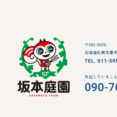
〒062-0020
北海道札幌市豊平
TEL.
011-59
外出していること
090-7