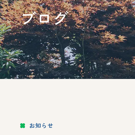
ブログ
お知らせ