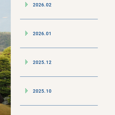
2026.02
2026.01
2025.12
2025.10