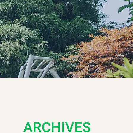
ARCHIVES