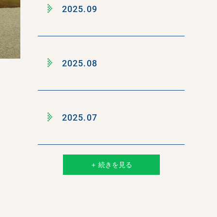
2025.09
2025.08
2025.07
＋ 続きを見る