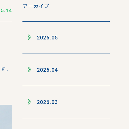
アーカイブ
.5.14
2026.05
す。
2026.04
2026.03