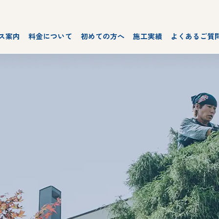
ス案内
料金について
初めての方へ
施工実績
よくあるご質