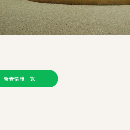
新着情報一覧