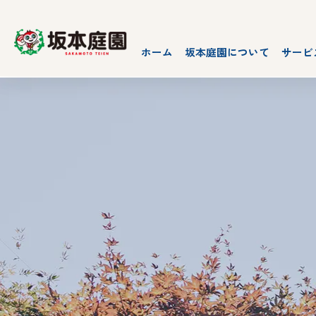
ホーム
坂本庭園について
サービ