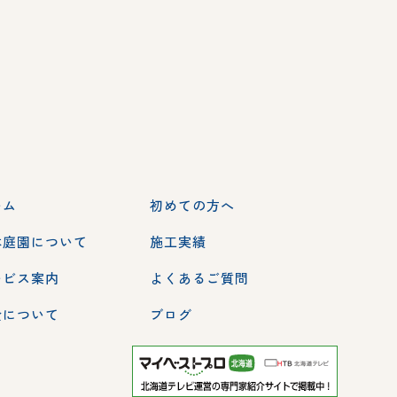
ーム
初めての方へ
本庭園について
施工実績
ービス案内
よくあるご質問
金について
ブログ