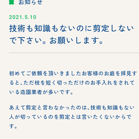
お知らせ
2021.5.10
技術も知識もないのに剪定しない
で下さい。お願いします。
初めてご依頼を頂いきましたお客様のお庭を拝見す
ると、ただ枝を短く切っただけのお手入れをされて
いる造園業者が多いです。
あえて剪定と言わなかったのは、技術も知識もない
人が切っているのを剪定とは言いたくないからで
す。