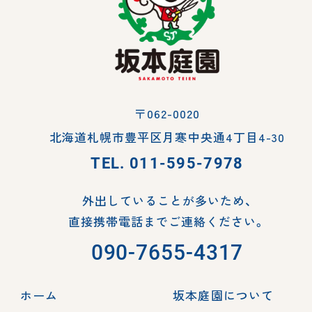
〒062-0020
北海道札幌市豊平区月寒中央通4丁目4-30
TEL.
011-595-7978
外出していることが多いため、
直接携帯電話までご連絡ください。
090-7655-4317
ホーム
坂本庭園について