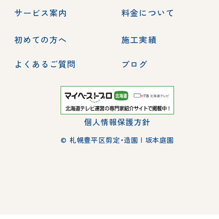
サービス案内
料金について
初めての方へ
施工実績
よくあるご質問
ブログ
個人情報保護方針
© 札幌豊平区剪定・造園 | 坂本庭園