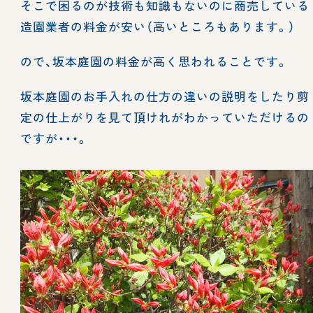
そこで困るのが技術も知識もないのに商売している
造園業者の料金が安い（高いところもあります。）
ので、坂本庭園の料金が高く思われることです。
坂本庭園のお手入れの仕方の違いの説明をしたり剪
定の仕上がりを見て頂けれがわかっていただけるの
ですが・・・。