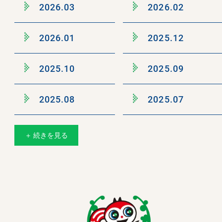
2026.03
2026.02
2026.01
2025.12
2025.10
2025.09
2025.08
2025.07
＋ 続きを見る