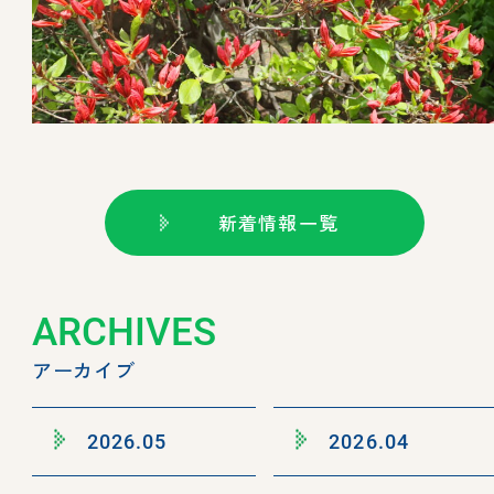
新着情報一覧
ARCHIVES
アーカイブ
2026.05
2026.04