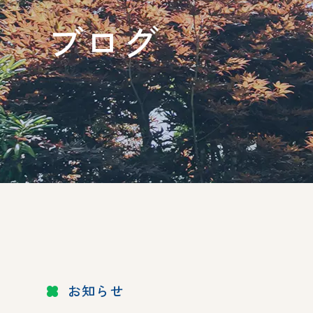
ブログ
お知らせ