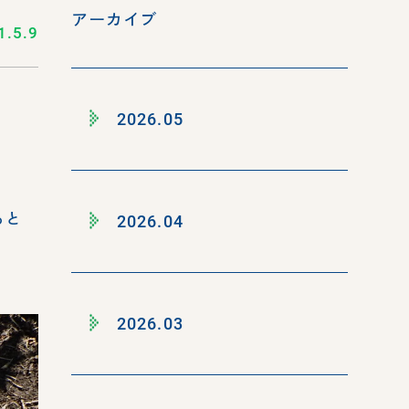
アーカイブ
1.5.9
2026.05
ると
2026.04
2026.03