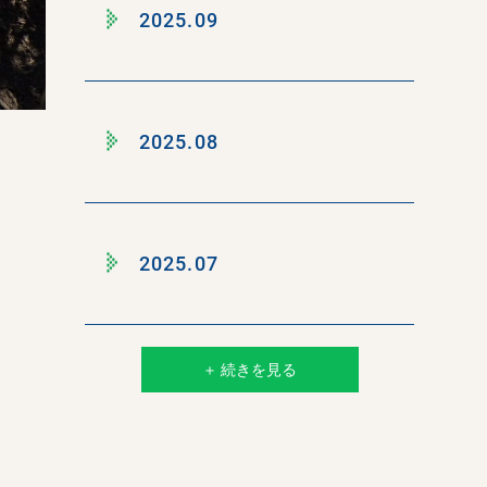
2025.09
2025.08
2025.07
＋ 続きを見る