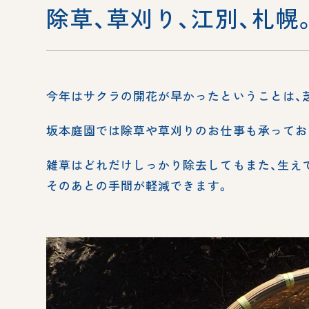
除草、草刈り、江別、札幌
今年はサクラの開花が早かったということは、
坂本庭園では除草や草刈りのお仕事も承ってお
雑草はどれだけしっかり除去してもまた、生え
そのあとの手間が軽減できます。