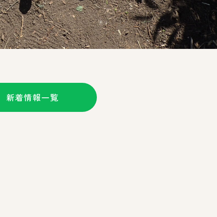
新着情報一覧