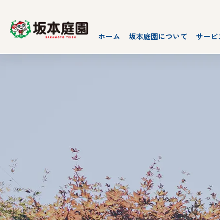
ホーム
坂本庭園について
サービ