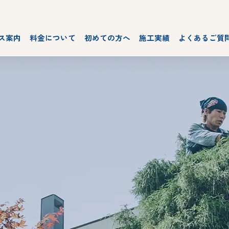
ス案内
料金について
初めての方へ
施工実績
よくあるご質