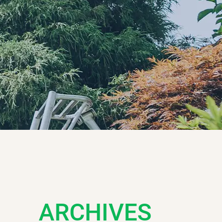
ARCHIVES