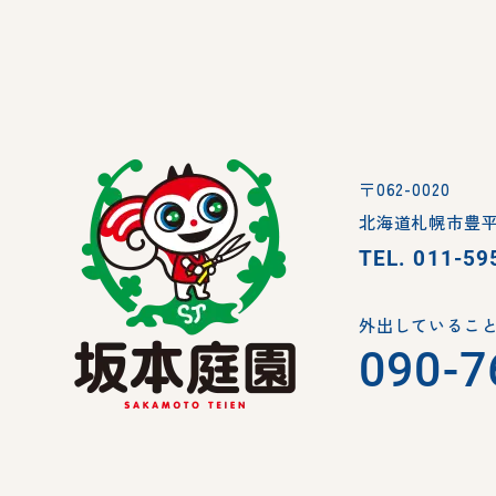
〒062-0020
北海道札幌市豊平
TEL.
011-59
外出していること
090-7