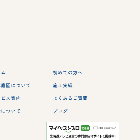
ーム
初めての方へ
本庭園について
施工実績
ービス案内
よくあるご質問
金について
ブログ