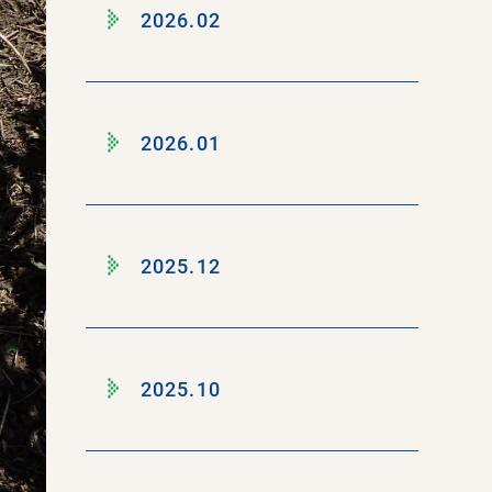
2026.02
2026.01
2025.12
2025.10