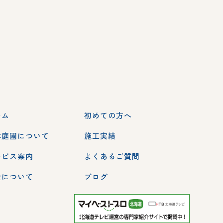
ーム
初めての方へ
本庭園について
施工実績
ービス案内
よくあるご質問
金について
ブログ