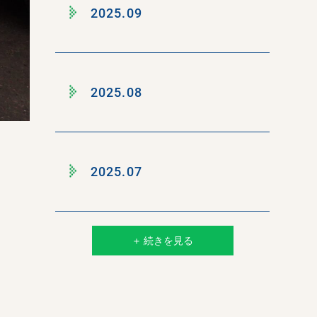
2025.09
2025.08
2025.07
＋ 続きを見る