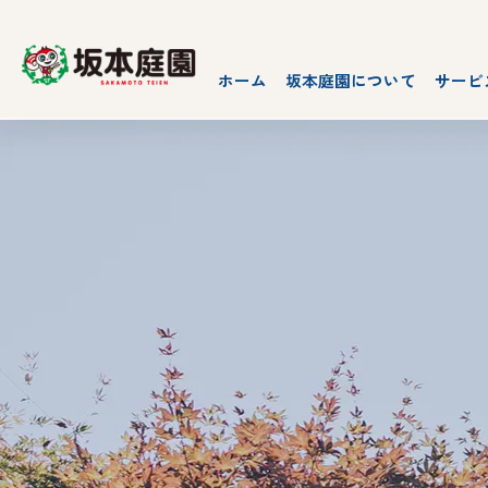
ホーム
坂本庭園について
サービ