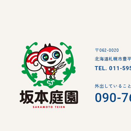
〒062-0020
北海道札幌市豊平
TEL.
011-59
外出していること
090-7