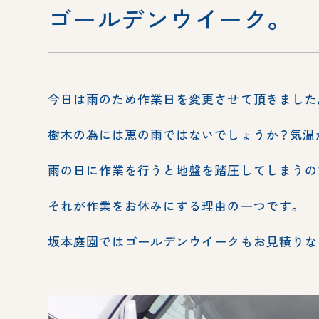
ゴールデンウイーク。
今日は雨のため作業日を変更させて頂きました
樹木の為には恵の雨ではないでしょうか？気温
雨の日に作業を行うと地盤を踏圧してしまうの
それが作業をお休みにする理由の一つです。
坂本庭園ではゴールデンウイークもお見積りな