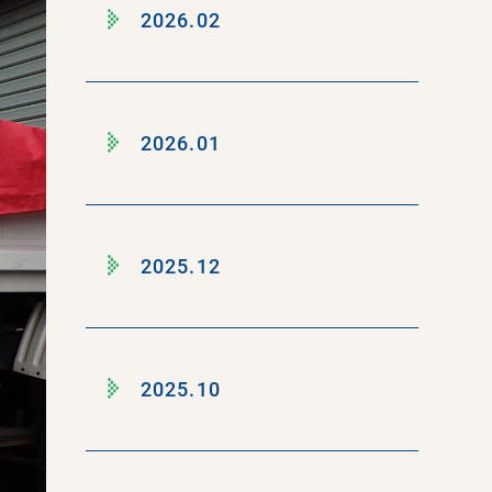
2026.02
2026.01
2025.12
2025.10