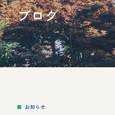
ブログ
お知らせ