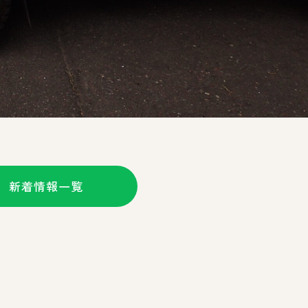
新着情報一覧