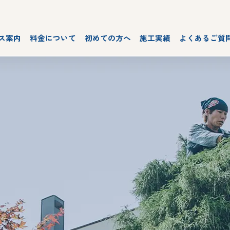
ス案内
料金について
初めての方へ
施工実績
よくあるご質