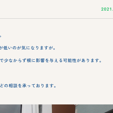
2021
。
が低いのが気になりますが。
で少なからず根に影響を与える可能性があります。
どの相談を承っております。