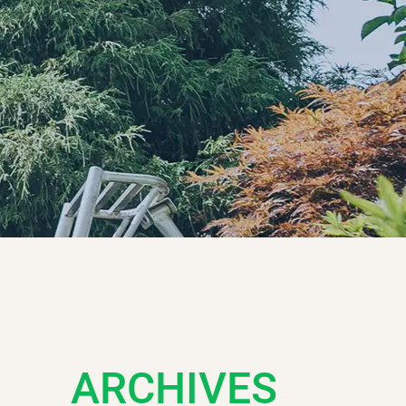
ARCHIVES