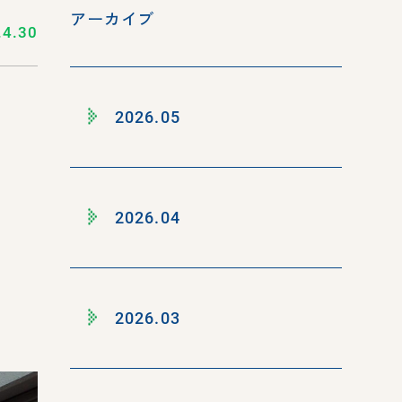
アーカイブ
.4.30
2026.05
2026.04
2026.03