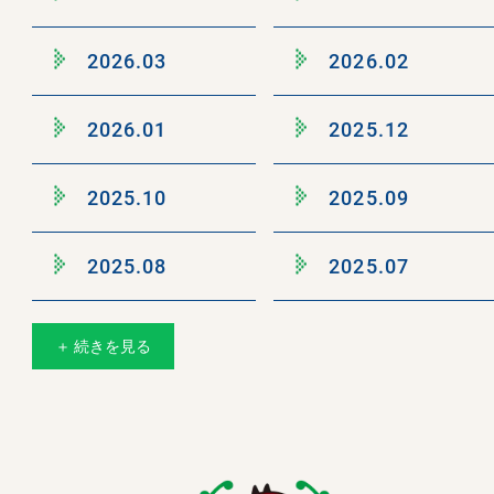
2026.03
2026.02
2026.01
2025.12
2025.10
2025.09
2025.08
2025.07
＋ 続きを見る