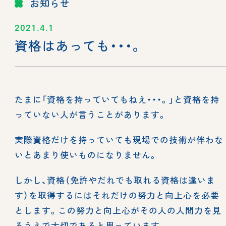
お知らせ
2021.4.1
資格はあっても・・・。
たまに「資格を持っていてもねえ・・・。」と資格を持
っていない人が言うことがあります。
実際資格だけを持っていても現場での技術が伴わな
いとあまり使いものになりません。
しかし、資格（免許やだれでも取れる資格は違いま
す）を取得するにはそれだけの努力と向上心を必要
とします。この努力と向上心がその人の人間力を見
るうえで大切であると思っています。