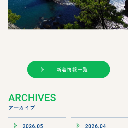
新着情報一覧
ARCHIVES
アーカイブ
2026.05
2026.04