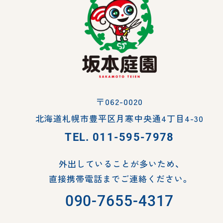
〒062-0020
北海道札幌市豊平区月寒中央通4丁目4-30
TEL.
011-595-7978
外出していることが多いため、
直接携帯電話までご連絡ください。
090-7655-4317