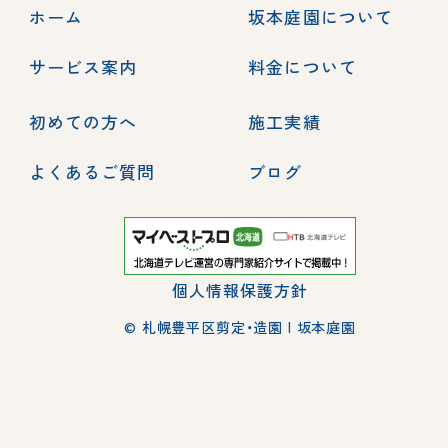
ホーム
坂本庭園について
サービス案内
料金について
初めての方へ
施工実績
よくあるご質問
ブログ
個人情報保護方針
© 札幌豊平区剪定・造園 | 坂本庭園