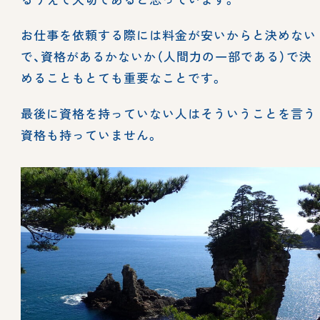
お仕事を依頼する際には料金が安いからと決めない
で、資格があるかないか（人間力の一部である）で決
めることもとても重要なことです。
最後に資格を持っていない人はそういうことを言う
資格も持っていません。