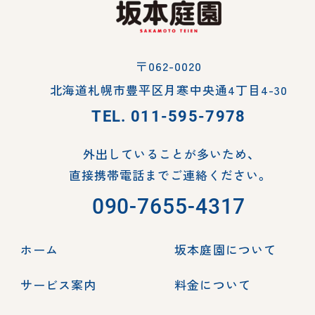
〒062-0020
北海道札幌市豊平区月寒中央通4丁目4-30
TEL.
011-595-7978
外出していることが多いため、
直接携帯電話までご連絡ください。
090-7655-4317
ホーム
坂本庭園について
サービス案内
料金について