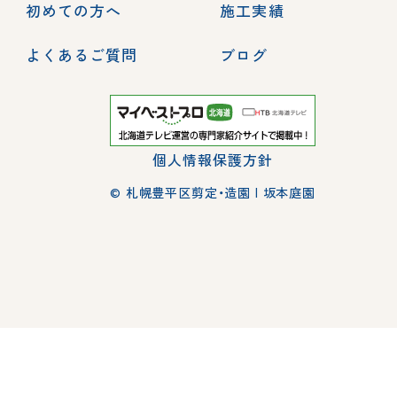
初めての方へ
施工実績
よくあるご質問
ブログ
個人情報保護方針
© 札幌豊平区剪定・造園 | 坂本庭園