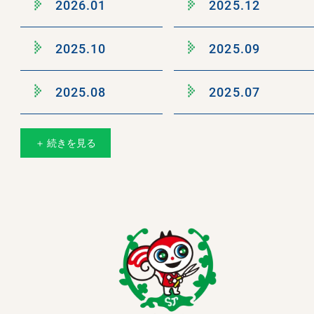
2026.01
2025.12
2025.10
2025.09
2025.08
2025.07
＋ 続きを見る