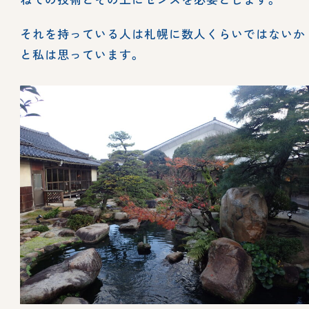
それを持っている人は札幌に数人くらいではないか
と私は思っています。