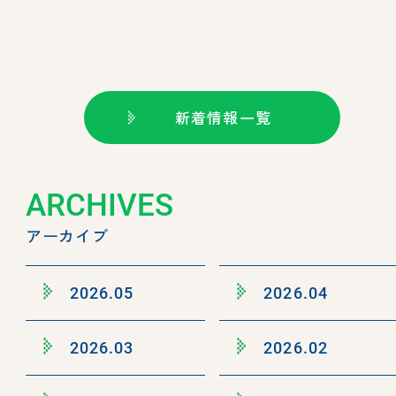
新着情報一覧
ARCHIVES
アーカイブ
2026.05
2026.04
2026.03
2026.02