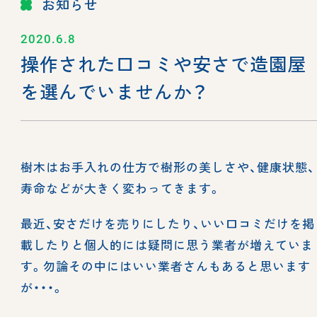
お知らせ
2020.6.8
操作された口コミや安さで造園屋
を選んでいませんか？
樹木はお手入れの仕方で樹形の美しさや、健康状態、
寿命などが大きく変わってきます。
最近、安さだけを売りにしたり、いい口コミだけを掲
載したりと個人的には疑問に思う業者が増えていま
す。勿論その中にはいい業者さんもあると思います
が・・・。