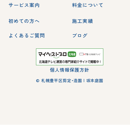
サービス案内
料金について
初めての方へ
施工実績
よくあるご質問
ブログ
個人情報保護方針
© 札幌豊平区剪定・造園 | 坂本庭園