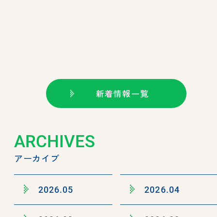
新着情報一覧
ARCHIVES
アーカイブ
2026.05
2026.04