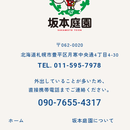
〒062-0020
北海道札幌市豊平区月寒中央通4丁目4-30
TEL.
011-595-7978
外出していることが多いため、
直接携帯電話までご連絡ください。
090-7655-4317
ホーム
坂本庭園について