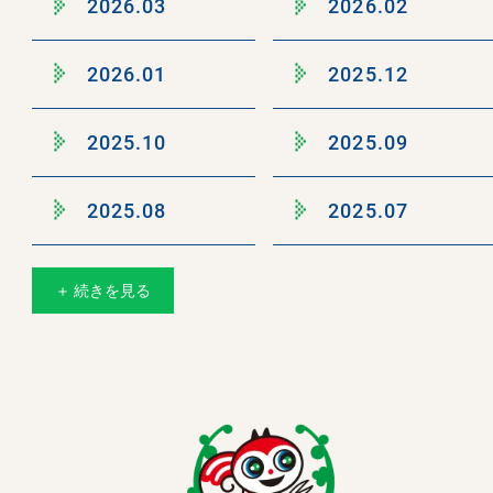
2026.03
2026.02
2026.01
2025.12
2025.10
2025.09
2025.08
2025.07
＋ 続きを見る