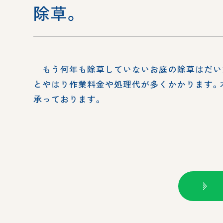
除草。
もう何年も除草していないお庭の除草はだい
とやはり作業料金や処理代が多くかかります。
承っております。