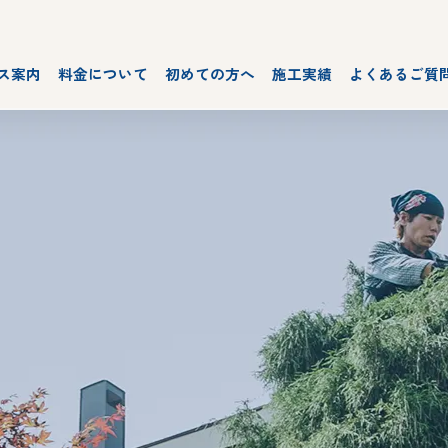
ス案内
料金について
初めての方へ
施工実績
よくあるご質