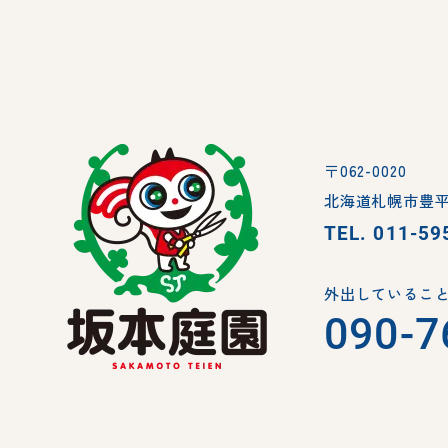
〒062-0020
北海道札幌市豊平
TEL.
011-59
外出していること
090-7