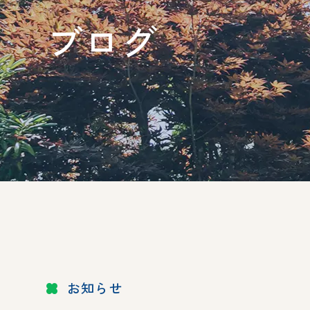
ブログ
お知らせ