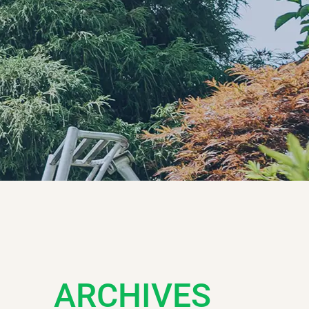
ARCHIVES