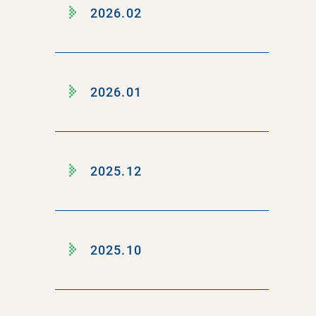
2026.02
2026.01
2025.12
2025.10