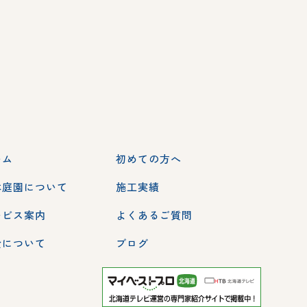
ーム
初めての方へ
本庭園について
施工実績
ービス案内
よくあるご質問
金について
ブログ