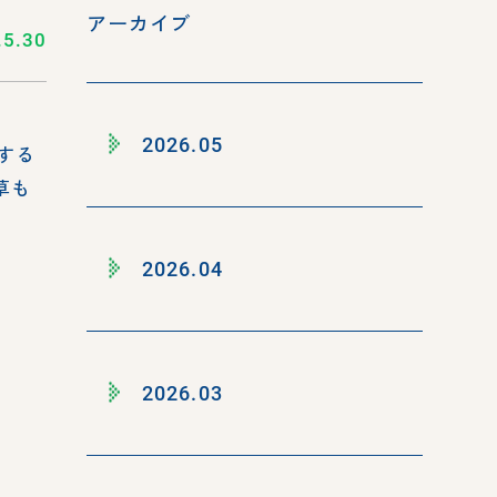
アーカイブ
.5.30
2026.05
する
草も
2026.04
2026.03