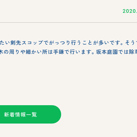
2020
たい剣先スコップでがっつり行うことが多いです。そう
木の周りや細かい所は手鎌で行います。坂本庭園では除
新着情報一覧