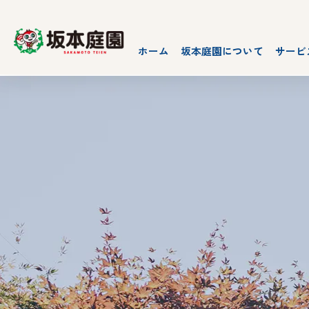
ホーム
坂本庭園について
サービ