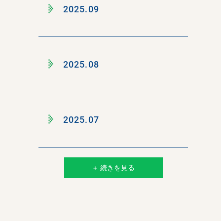
2025.09
2025.08
2025.07
＋ 続きを見る