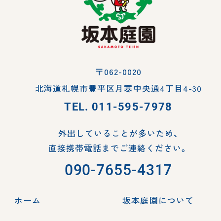
〒062-0020
北海道札幌市豊平区月寒中央通4丁目4-30
TEL.
011-595-7978
外出していることが多いため、
直接携帯電話までご連絡ください。
090-7655-4317
ホーム
坂本庭園について