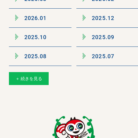
2026.01
2025.12
2025.10
2025.09
2025.08
2025.07
＋ 続きを見る