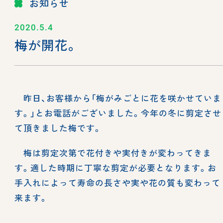
お知らせ
2020.5.4
梅が開花。
昨日、お客様から「梅がみごとに花を咲かせていま
す。」とお電話がございました。今年の冬に剪定させ
て頂きました梅です。
梅は剪定次第で花付きや実付きが変わってきま
す。適した時期に丁寧な剪定が必要となります。お
手入れによって寿命の長さや実や花の質も変わって
来ます。