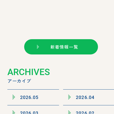
新着情報一覧
ARCHIVES
アーカイブ
2026.05
2026.04
2026.03
2026.02