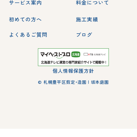
サービス案内
料金について
初めての方へ
施工実績
よくあるご質問
ブログ
個人情報保護方針
© 札幌豊平区剪定・造園 | 坂本庭園