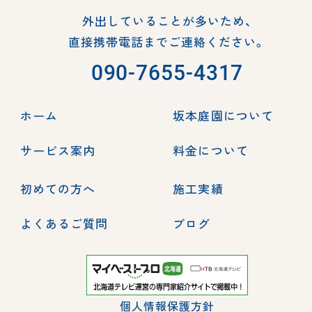
外出していることが多いため、
直接携帯電話までご連絡ください。
090-7655-4317
ホーム
坂本庭園について
サービス案内
料金について
初めての方へ
施工実績
よくあるご質問
ブログ
個人情報保護方針