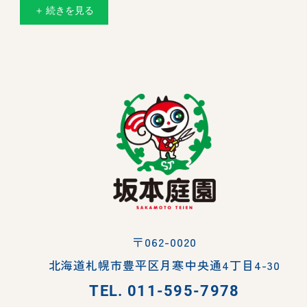
＋ 続きを見る
〒062-0020
北海道札幌市豊平区月寒中央通4丁目4-30
TEL.
011-595-7978