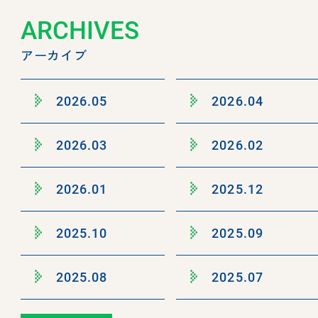
ARCHIVES
アーカイブ
2026.05
2026.04
2026.03
2026.02
2026.01
2025.12
2025.10
2025.09
2025.08
2025.07