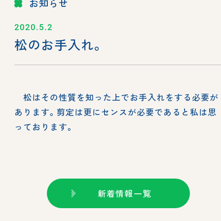
お知らせ
2020.5.2
松のお手入れ。
松はその性質を知った上でお手入れをする必要が
あります。剪定は更にセンスが必要であると私は思
っております。
新着情報一覧