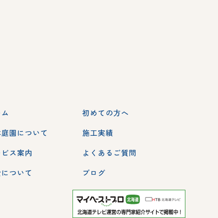
ーム
初めての方へ
本庭園について
施工実績
ービス案内
よくあるご質問
金について
ブログ