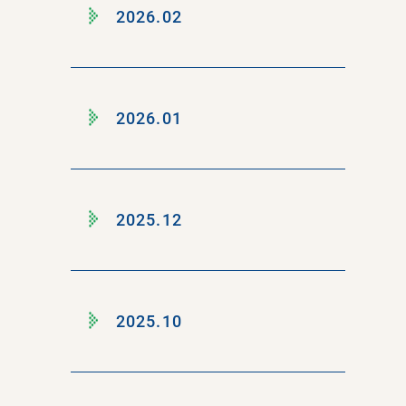
2026.02
2026.01
2025.12
2025.10