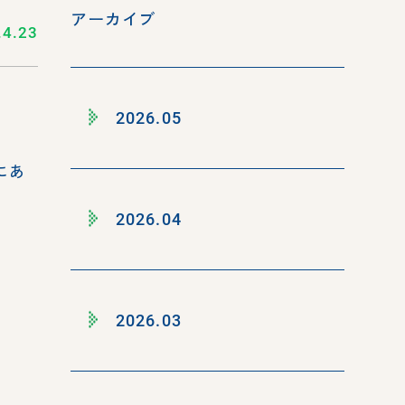
アーカイブ
.4.23
2026.05
にあ
2026.04
2026.03