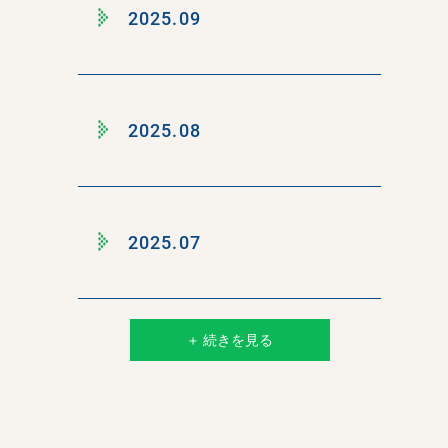
2025.09
2025.08
2025.07
＋ 続きを見る