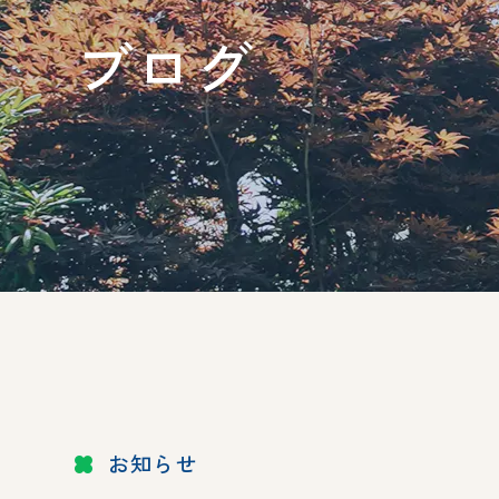
ブログ
お知らせ