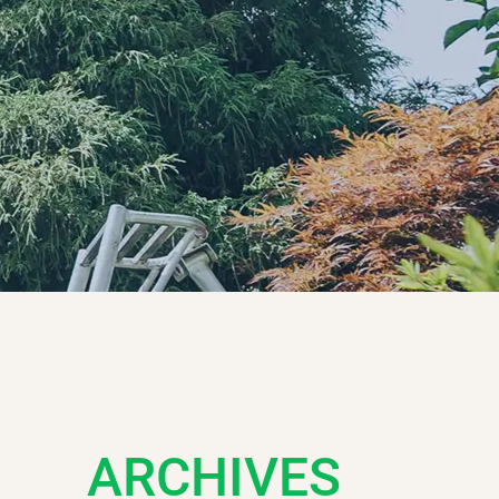
ARCHIVES