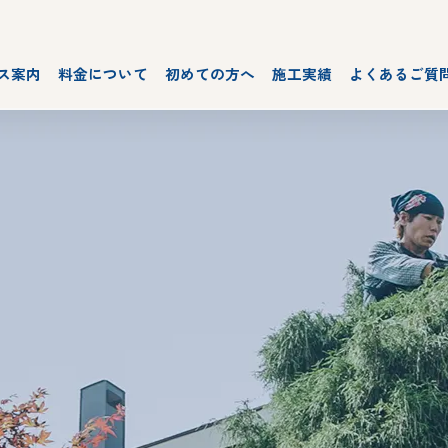
ス案内
料金について
初めての方へ
施工実績
よくあるご質