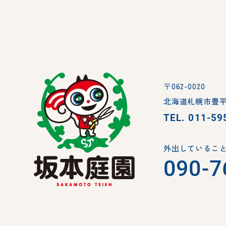
〒062-0020
北海道札幌市豊平
TEL.
011-59
外出していること
090-7