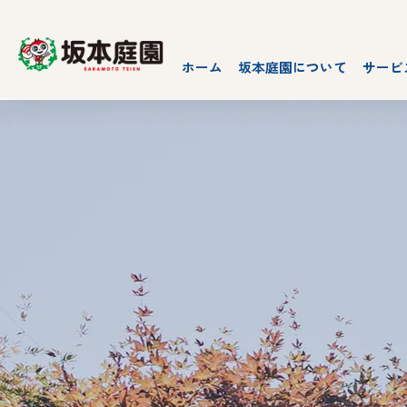
ホーム
坂本庭園について
サービ