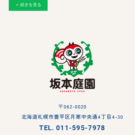
＋ 続きを見る
〒062-0020
北海道札幌市豊平区月寒中央通4丁目4-30
TEL.
011-595-7978