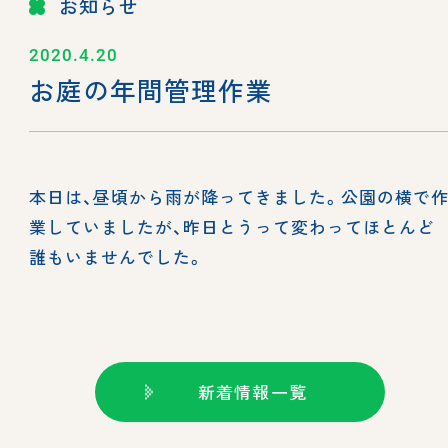
お知らせ
2020.4.20
お庭の年間管理作業
本日は、昼頃から雨が降ってきました。公園の横で
業していましたが、昨日とうって変わってほとんど
誰もいませんでした。
新着情報一覧