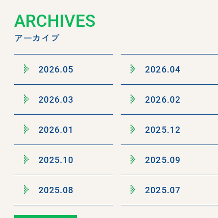
ARCHIVES
アーカイブ
2026.05
2026.04
2026.03
2026.02
2026.01
2025.12
2025.10
2025.09
2025.08
2025.07