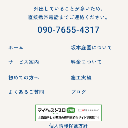
外出していることが多いため、
直接携帯電話までご連絡ください。
090-7655-4317
ホーム
坂本庭園について
サービス案内
料金について
初めての方へ
施工実績
よくあるご質問
ブログ
個人情報保護方針