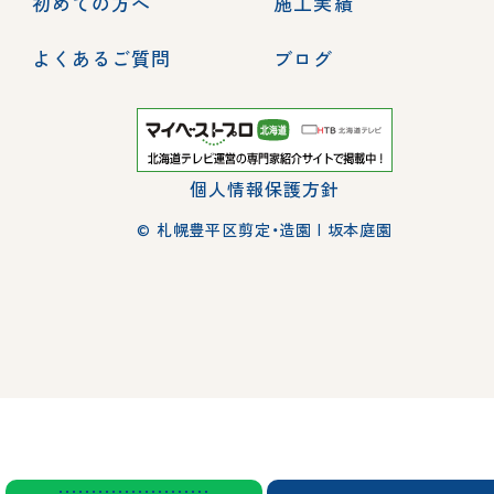
初めての方へ
施工実績
よくあるご質問
ブログ
個人情報保護方針
© 札幌豊平区剪定・造園 | 坂本庭園