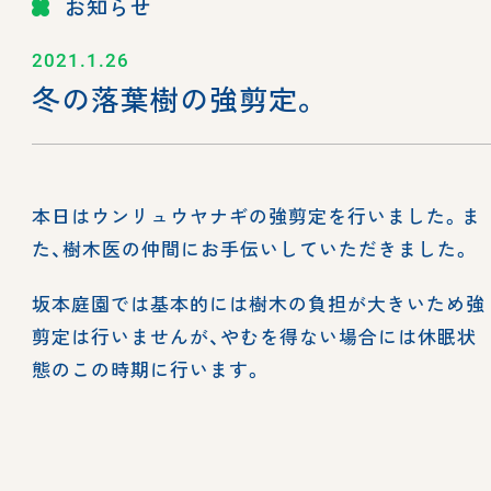
お知らせ
2021.1.26
冬の落葉樹の強剪定。
本日はウンリュウヤナギの強剪定を行いました。ま
た、樹木医の仲間にお手伝いしていただきました。
坂本庭園では基本的には樹木の負担が大きいため強
剪定は行いませんが、やむを得ない場合には休眠状
態のこの時期に行います。