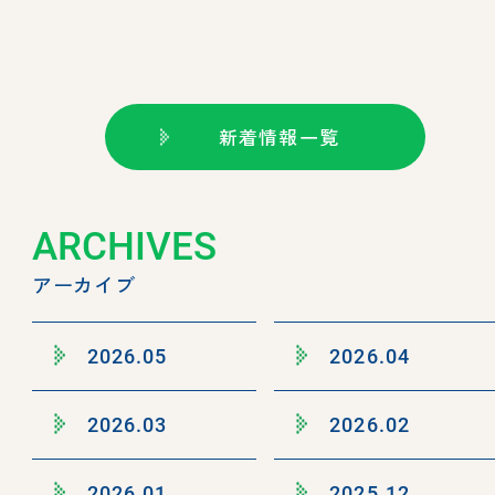
新着情報一覧
ARCHIVES
アーカイブ
2026.05
2026.04
2026.03
2026.02
2026.01
2025.12