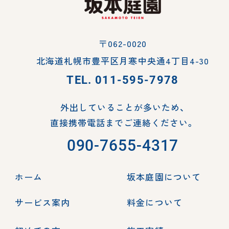
〒062-0020
北海道札幌市豊平区月寒中央通4丁目4-30
TEL.
011-595-7978
外出していることが多いため、
直接携帯電話までご連絡ください。
090-7655-4317
ホーム
坂本庭園について
サービス案内
料金について