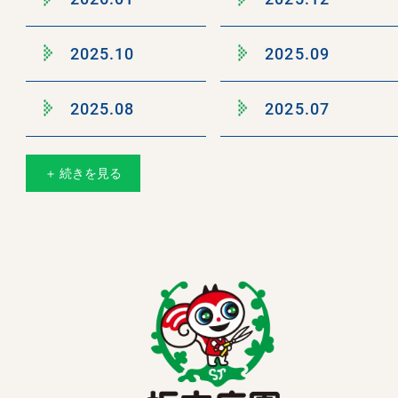
2025.10
2025.09
2025.08
2025.07
＋ 続きを見る