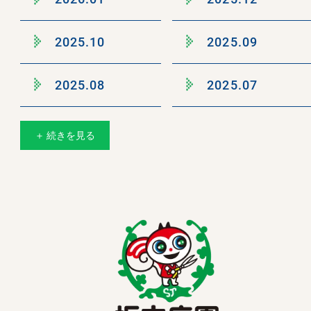
2025.10
2025.09
2025.08
2025.07
＋ 続きを見る