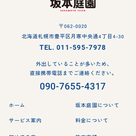
〒062-0020
北海道札幌市豊平区月寒中央通4丁目4-30
TEL.
011-595-7978
外出していることが多いため、
直接携帯電話までご連絡ください。
090-7655-4317
ホーム
坂本庭園について
サービス案内
料金について