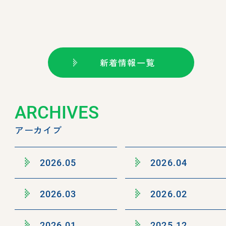
新着情報一覧
ARCHIVES
アーカイブ
2026.05
2026.04
2026.03
2026.02
2026.01
2025.12