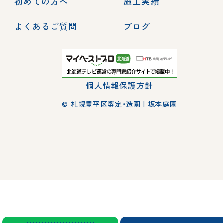
初めての方へ
施工実績
よくあるご質問
ブログ
個人情報保護方針
© 札幌豊平区剪定・造園 | 坂本庭園