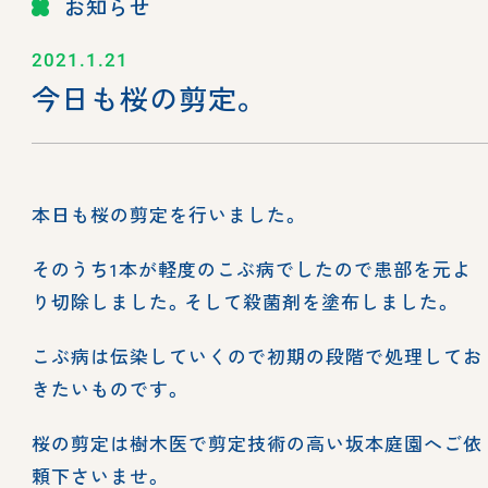
お知らせ
2021.1.21
今日も桜の剪定。
本日も桜の剪定を行いました。
そのうち1本が軽度のこぶ病でしたので患部を元よ
り切除しました。そして殺菌剤を塗布しました。
こぶ病は伝染していくので初期の段階で処理してお
きたいものです。
桜の剪定は樹木医で剪定技術の高い坂本庭園へご依
頼下さいませ。