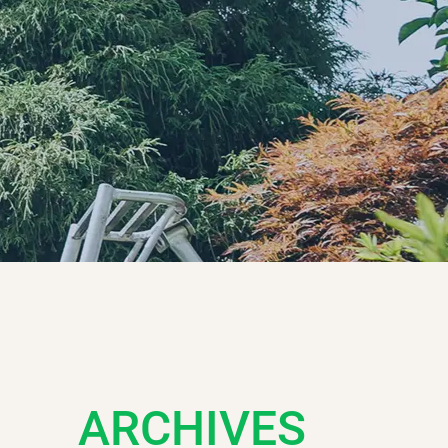
ARCHIVES