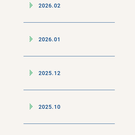
2026.02
2026.01
2025.12
2025.10