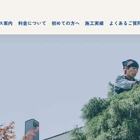
ス案内
料金について
初めての方へ
施工実績
よくあるご質