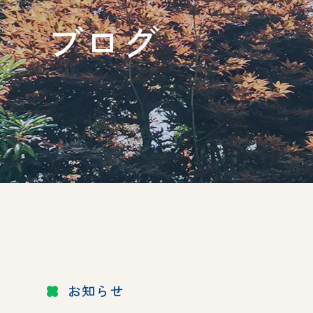
ブログ
お知らせ