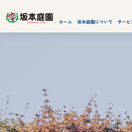
ホーム
坂本庭園について
サービ