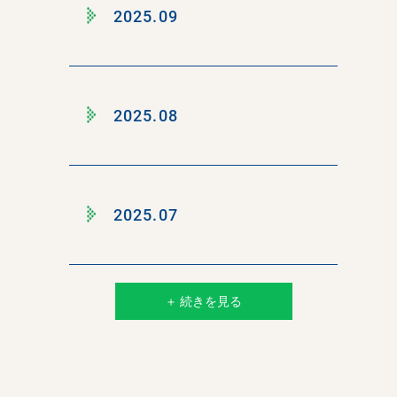
2025.09
2025.08
2025.07
＋ 続きを見る