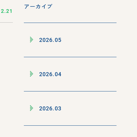
アーカイブ
12.21
2026.05
2026.04
2026.03