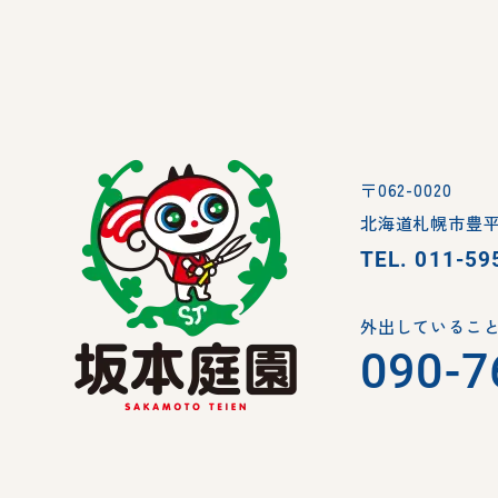
〒062-0020
北海道札幌市豊平
TEL.
011-59
外出していること
090-7