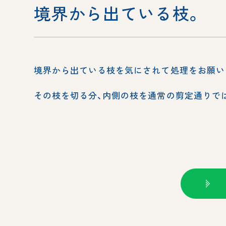
境界から出ている枝。
境界から出ている枝を気にされて処理をお願い
その枝を切る分、内側の枝を通常の剪定通りで