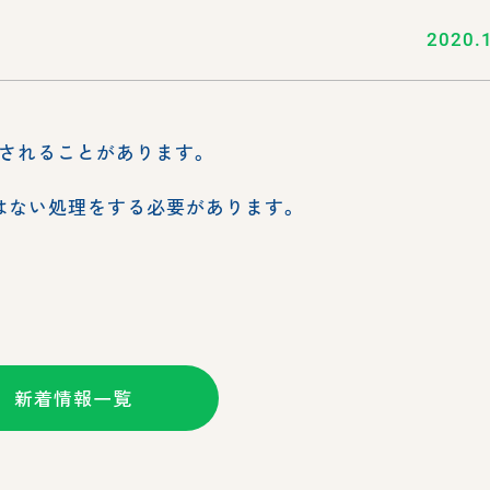
2020.
されることがあります。
はない処理をする必要があります。
新着情報一覧