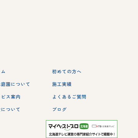
ーム
初めての方へ
本庭園について
施工実績
ービス案内
よくあるご質問
金について
ブログ