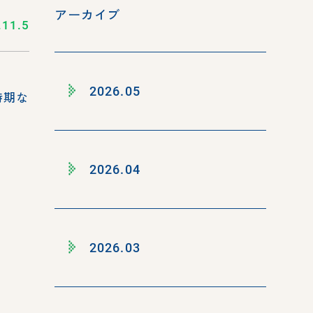
アーカイブ
.11.5
2026.05
時期な
2026.04
2026.03