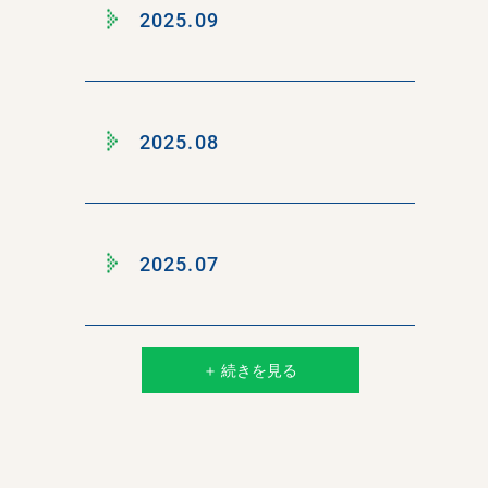
2025.09
2025.08
2025.07
＋ 続きを見る