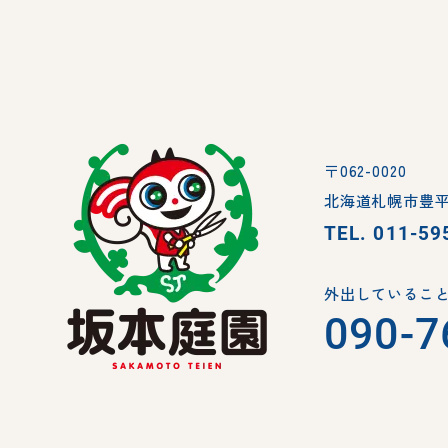
〒062-0020
北海道札幌市豊平
TEL.
011-59
外出していること
090-7