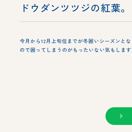
ドウダンツツジの紅葉。
今月から12月上旬位までが冬囲いシーズンと
ので囲ってしまうのがもったいない気もしますが