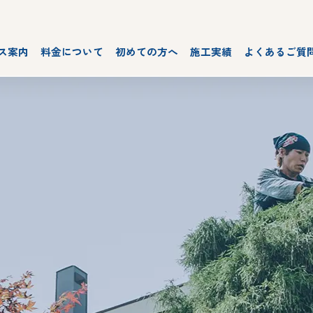
ス案内
料金について
初めての方へ
施工実績
よくあるご質