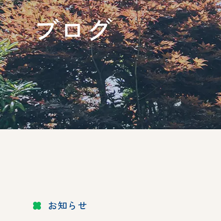
ブログ
お知らせ