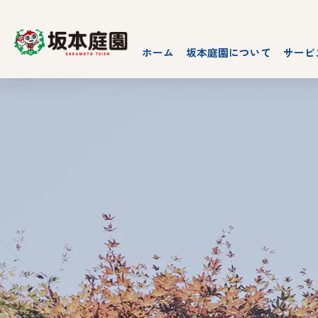
ホーム
坂本庭園について
サービ