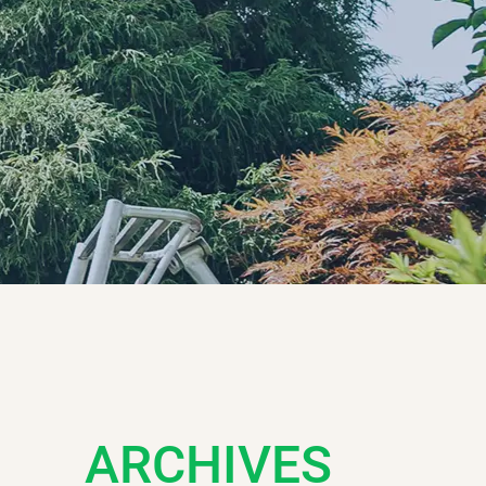
ARCHIVES