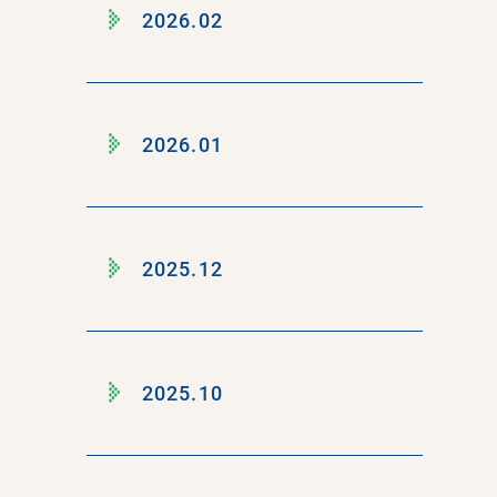
2026.02
2026.01
2025.12
2025.10