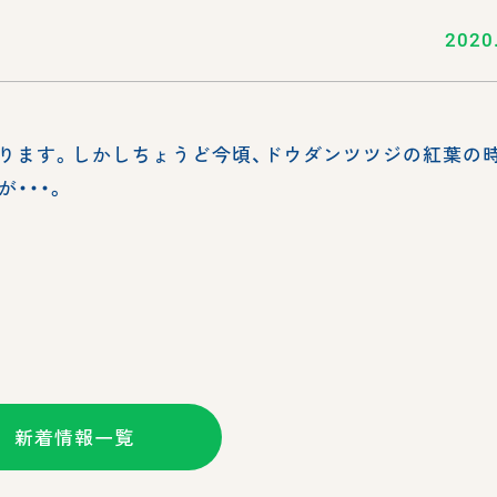
2020
なります。しかしちょうど今頃、ドウダンツツジの紅葉の
・・・。
新着情報一覧