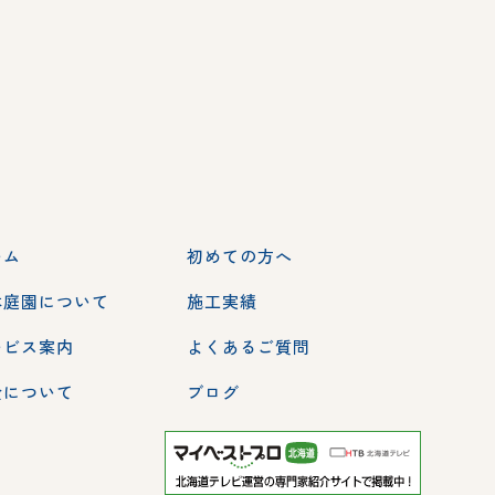
ーム
初めての方へ
本庭園について
施工実績
ービス案内
よくあるご質問
金について
ブログ