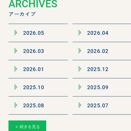
ARCHIVES
アーカイブ
2026.05
2026.04
2026.03
2026.02
2026.01
2025.12
2025.10
2025.09
2025.08
2025.07
＋ 続きを見る