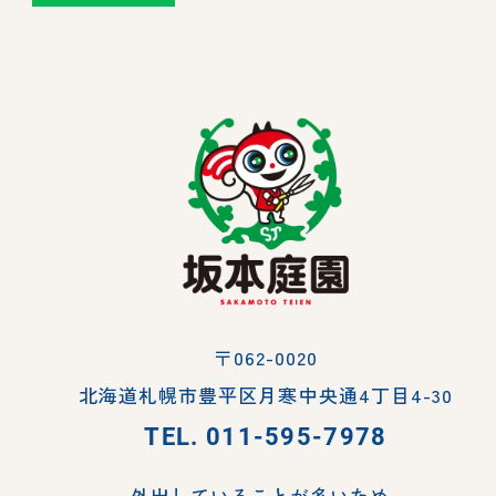
〒062-0020
北海道札幌市豊平区月寒中央通4丁目4-30
TEL.
011-595-7978
外出していることが多いため、