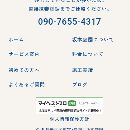
直接携帯電話までご連絡ください。
090-7655-4317
ホーム
坂本庭園について
サービス案内
料金について
初めての方へ
施工実績
よくあるご質問
ブログ
個人情報保護方針
© 札幌豊平区剪定・造園 | 坂本庭園