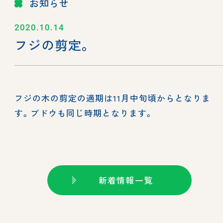
お知らせ
2020.10.14
フジの剪定。
フジの木の剪定の適期は11月中旬頃からとなりま
す。ブドウも同じ時期となります。
新着情報一覧