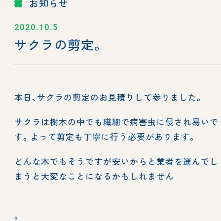
お知らせ
2020.10.5
サクラの剪定。
本日、サクラの剪定のお見積りして参りました。
サクラは樹木の中でも繊細で病害虫に侵され易いで
す。よって剪定も丁寧に行う必要があります。
どんな木でもそうですが安いからと業者を選んでし
まうと大変なことになるかもしれません
。