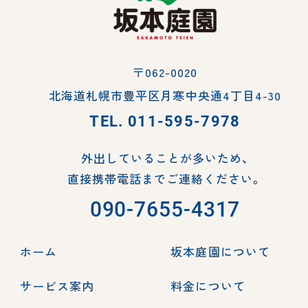
〒062-0020
北海道札幌市豊平区月寒中央通4丁目4-30
TEL.
011-595-7978
外出していることが多いため、
直接携帯電話までご連絡ください。
090-7655-4317
ホーム
坂本庭園について
サービス案内
料金について