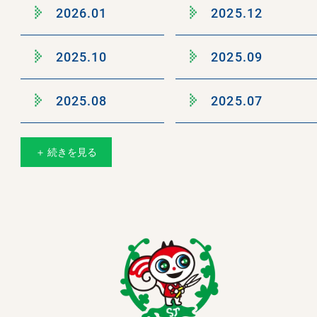
2026.01
2025.12
2025.10
2025.09
2025.08
2025.07
＋ 続きを見る