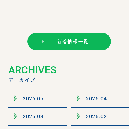
新着情報一覧
ARCHIVES
アーカイブ
2026.05
2026.04
2026.03
2026.02