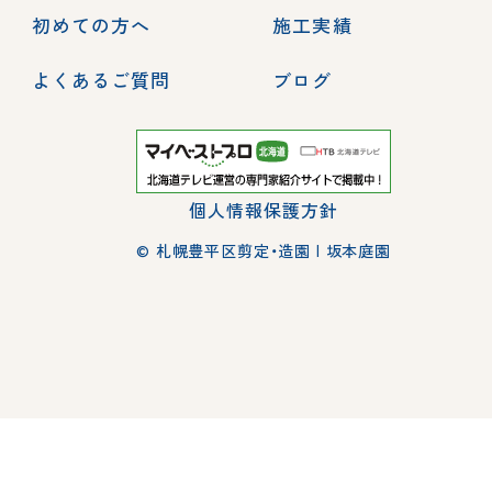
初めての方へ
施工実績
よくあるご質問
ブログ
個人情報保護方針
© 札幌豊平区剪定・造園 | 坂本庭園